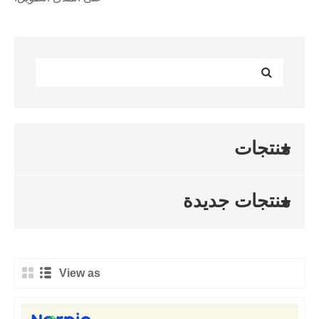
منتجات
منتجات جديدة
View as