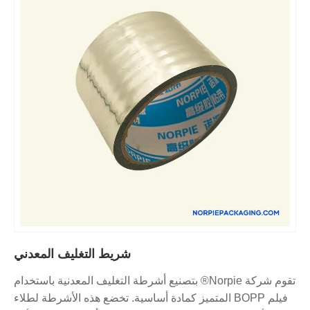
شريط التغليف المعدني
تقوم شركة Norpie® بتصنيع أشرطة التغليف المعدنية باستخدام
فيلم BOPP المتميز كمادة أساسية. تخضع هذه الأشرطة لطلاء