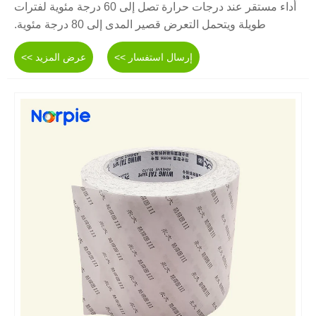
أداء مستقر عند درجات حرارة تصل إلى 60 درجة مئوية لفترات
طويلة ويتحمل التعرض قصير المدى إلى 80 درجة مئوية.
إرسال استفسار >>
عرض المزيد >>