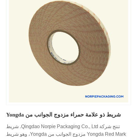
شريط ذو علامة حمراء مزدوج الجوانب من Yongda
تنتج شركة Qingdao Norpie Packaging Co., Ltd. شريط
Yongda Red Mark مزدوج الجوانب من Yongda، وهو شريط