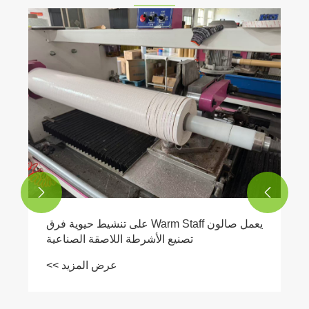


يعمل صالون Warm Staff على تنشيط حيوية فرق
تصنيع الأشرطة اللاصقة الصناعية
عرض المزيد >>