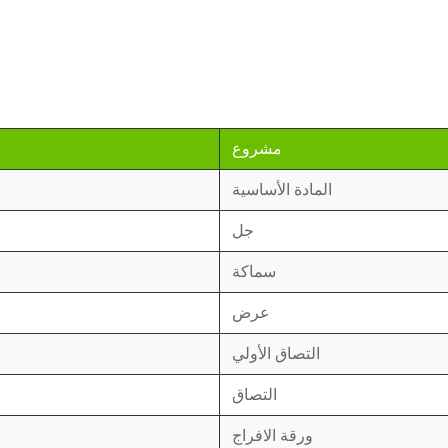
مشروع
المادة الأساسية
جل
سماكة
عرض
التصاق الأولي
التصاق
ورقة الافراج