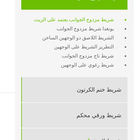
شريط مزدوج الجوانب يعتمد على الزيت
يونغدا شريط مزدوج الجوانب
الشريط اللاصق ذو الوجهين الساخن
التطريز الشريط على الوجهين
شريط تاج مزدوج الجوانب
شريط رغوي على الوجهين
شريط ختم الكرتون
شريط ورقي محكم