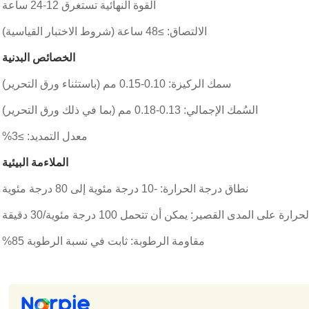
القوة النهائية تستغرق 12-24 ساعة
الالتصاق: ≥48 ساعة (شروط الاختبار القياسية)
الخصائص البدنية
سمك الركيزة: 0.10-0.15 مم (باستثناء ورق التحرير)
السُمك الإجمالي: 0.13-0.18 مم (بما في ذلك ورق التحرير)
معدل التمديد: ≥3%
الملاءمة البيئية
نطاق درجة الحرارة: -10 درجة مئوية إلى 80 درجة مئوية
رة على المدى القصير: يمكن أن تتحمل 100 درجة مئوية/30 دقيقة
مقاومة الرطوبة: ثابت في نسبة الرطوبة 85%