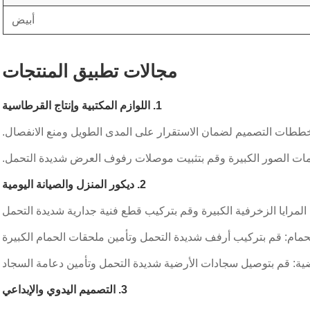
أبيض
مجالات تطبيق المنتجات
1. اللوازم المكتبية وإنتاج القرطاسية
خططات التصميم لضمان الاستقرار على المدى الطويل ومنع الانفصال.
ومات الصور الكبيرة وقم بتثبيت موصلات رفوف العرض شديدة التحمل.
2. ديكور المنزل والصيانة اليومية
المرايا الزخرفية الكبيرة وقم بتركيب قطع فنية جدارية شديدة التحمل
حمام: قم بتركيب أرفف شديدة التحمل وتأمين ملحقات الحمام الكبيرة
ضية: قم بتوصيل سجادات الأرضية شديدة التحمل وتأمين دعامة السجاد
3. التصميم اليدوي والإبداعي