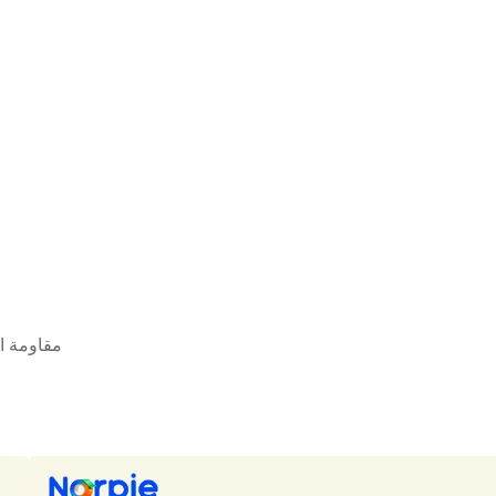
مقاومة الحرا