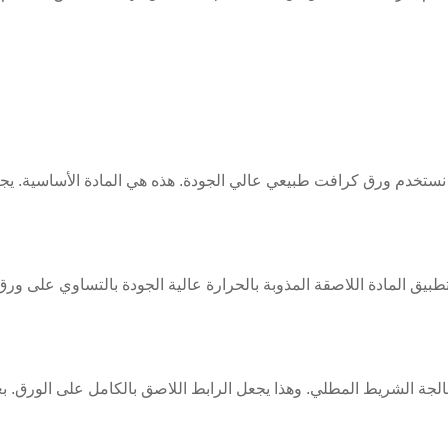
ستخدم ورق كرافت طبيعي عالي الجودة. هذه هي المادة الأساسية. يجعل ا
تطبيق المادة اللاصقة المذوبة بالحرارة عالية الجودة بالتساوي على ور
الجة الشريط المطلي. وهذا يجعل الرابط اللاصق بالكامل على الورق. بع