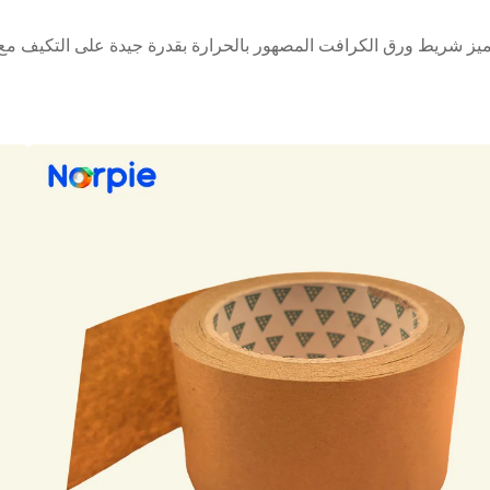
ميز شريط ورق الكرافت المصهور بالحرارة بقدرة جيدة على التكيف مع 