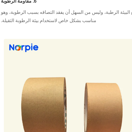
6. مقاومة الرطوبة
البيئة الرطبة، وليس من السهل أن يفقد التصاقه بسبب الرطوبة، وهو
مناسب بشكل خاص لاستخدام بيئة الرطوبة الثقيلة.